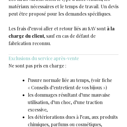
matériaux nécessaires et le temps de travail. Un devis
peut être proposé pour les demandes spécifiques.
Les frais d’envoi aller et retour liés au SAV sont
à la
charge du client
, sauf en cas de défaut de
fabrication reconnu.
Exclusions du service après-vente
Ne sont pas pris en charge :
l’usure normale liée au temps, (voir fiche
« Conseils d’entretient de vos bijoux »)
les dommages résultant d’une mauvaise
utilisation, d’un choc, d’une traction
excessive,
les détériorations dues à l’eau, aux produits
chimiques, parfums ou cosmétiques,