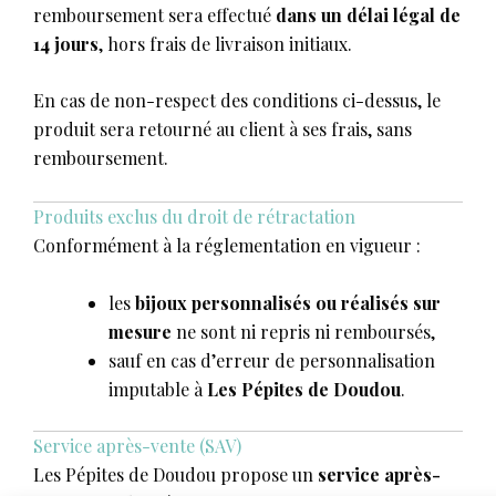
remboursement sera effectué
dans un délai légal de
14 jours
, hors frais de livraison initiaux.
En cas de non-respect des conditions ci-dessus, le
produit sera retourné au client à ses frais, sans
remboursement.
Produits exclus du droit de rétractation
Conformément à la réglementation en vigueur :
les
bijoux personnalisés ou réalisés sur
mesure
ne sont ni repris ni remboursés,
sauf en cas d’erreur de personnalisation
imputable à
Les Pépites de Doudou
.
Service après-vente (SAV)
Les Pépites de Doudou propose un
service après-