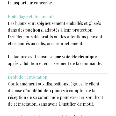
transporteur concerné.
Emballage et documents
Les bijoux sont soigneusement emballés et glissés
dans des
pochons
, adaptés à leur protection.
Des éléments décoratifs ou des attentions peuvent
être ajoutés au colis, occasionnellement.
La facture est transmise
par voie électronique
après validation et encaissement de la commande.
Droit de rétractation
Conformément aux dispositions légales, le client
dispose d’un
délai de 14 jours
à compter de la
réception de sa commande pour exercer son droit
de rétractation, sans avoir à justifier de motif.