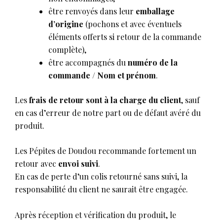
être renvoyés dans leur
emballage
d’origine
(pochons et avec éventuels
éléments offerts si retour de la commande
complète),
être accompagnés du
numéro de la
commande / Nom et prénom
.
Les
frais de retour sont à la charge du client
, sauf
en cas d’erreur de notre part ou de défaut avéré du
produit.
Les Pépites de Doudou recommande fortement un
retour avec
envoi suivi
.
En cas de perte d’un colis retourné sans suivi, la
responsabilité du client ne saurait être engagée.
Après réception et vérification du produit, le