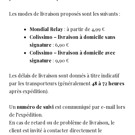
Les modes de livraison proposés sont les suivants :
Mondial Relay
: à partir de 4,99 €
Colissimo – livraison à domicile sans
signature
: 6,90 €
Colissimo – livraison à domicile avec
signature
: 9,90 €
Les délais de livraison sont donnés à titre indicatif
par les transporteurs (généralement
48 à 72 heures
après expédition).
Un
numéro de suivi
est communiqué par e-mail lors
de l’expédition.
En cas de retard ou de problème de livraison, le
client est invité à contacter directement le