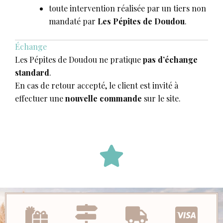
toute intervention réalisée par un tiers non
mandaté par
Les Pépites de Doudou
.
Échange
Les Pépites de Doudou ne pratique
pas d’échange
standard
.
En cas de retour accepté, le client est invité à
effectuer une
nouvelle commande
sur le site.