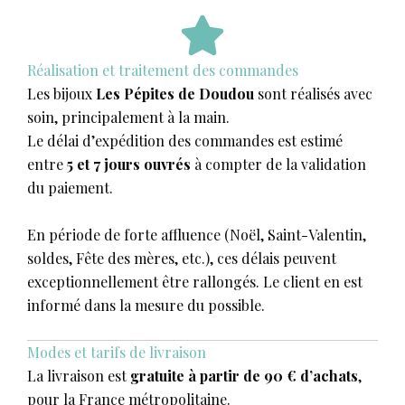
Réalisation et traitement des commandes
Les bijoux
Les Pépites de Doudou
sont réalisés avec
soin, principalement à la main.
Le délai d’expédition des commandes est estimé
entre
5 et 7 jours ouvrés
à compter de la validation
du paiement.
En période de forte affluence (Noël, Saint-Valentin,
soldes, Fête des mères, etc.), ces délais peuvent
exceptionnellement être rallongés. Le client en est
informé dans la mesure du possible.
Modes et tarifs de livraison
La livraison est
gratuite à partir de 90 € d’achats
,
pour la France métropolitaine.