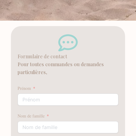
Formulaire de contact
Pour toutes commandes ou demandes
particulières,
Prénom
Nom de famille