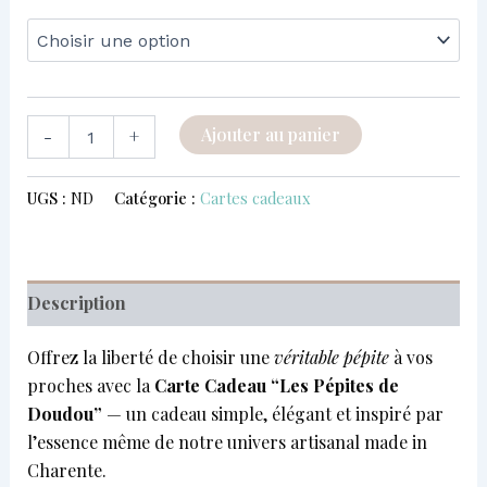
Ajouter au panier
-
+
UGS :
ND
Catégorie :
Cartes cadeaux
Description
Offrez la liberté de choisir une
véritable pépite
à vos
proches avec la
Carte Cadeau “Les Pépites de
Doudou”
— un cadeau simple, élégant et inspiré par
l’essence même de notre univers artisanal made in
Charente.