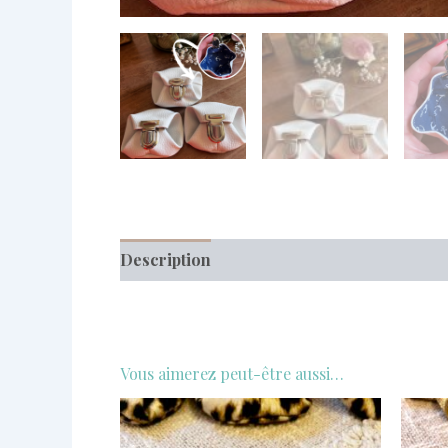
Description
Informations complémentai
Vous aimerez peut-être aussi…