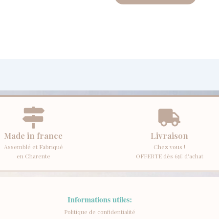
Made in france
Livraison
Assemblé et Fabriqué
Chez vous !
en Charente
OFFERTE dès 65€ d'achat
Informations utiles:
Politique de confidentialité