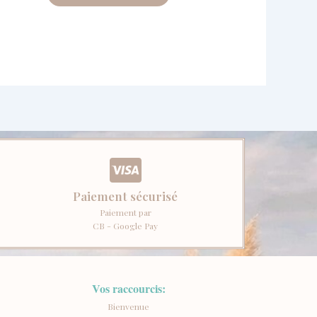
Paiement sécurisé
Paiement par
CB - Google Pay
Vos raccourcis:
Bienvenue