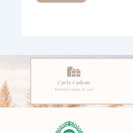
Carte Cadeau
Montant à partir de 30€