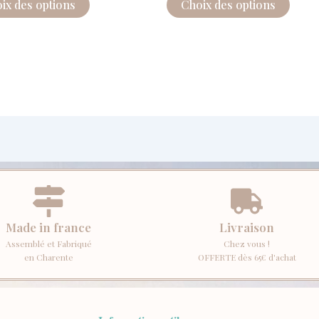
ix des options
Choix des options
Made in france
Livraison
Assemblé et Fabriqué
Chez vous !
en Charente
OFFERTE dès 65€ d'achat