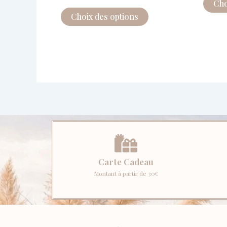
Cho
Choix des options
Carte Cadeau
Montant à partir de 30€