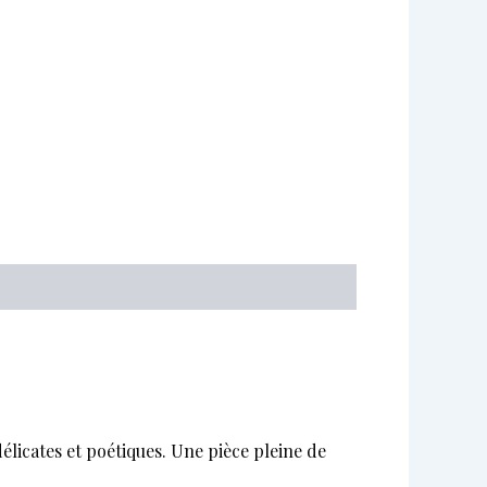
délicates et poétiques. Une pièce pleine de