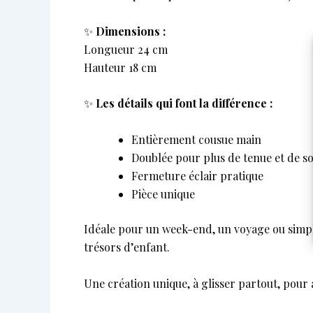
✨
Dimensions :
Longueur 24 cm
Hauteur 18 cm
✨
Les détails qui font la différence :
Entièrement cousue main
Doublée pour plus de tenue et de so
Fermeture éclair pratique
Pièce unique
Idéale pour un week-end, un voyage ou simple
trésors d’enfant.
Une création unique, à glisser partout, pour