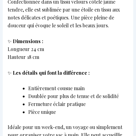
Confectionnée dans un tissu velours côtelé jaune
tendre, elle est sublimée par une étoile en tissu aux
notes délicates et poétiques. Une pièce pleine de
douceur qui évoque le soleil et les beaux jours.
✨
Dimensions :
Longueur 24 cm
Hauteur 18 cm
✨
Les détails qui font la différence :
Entièrement cousue main
Doublée pour plus de tenue et de solidité
Fermeture éclair pratique
Pièce unique
Idéale pour un week-end, un voyage ou simplement
pour organiser votre sac à main. Elle peut accueillir